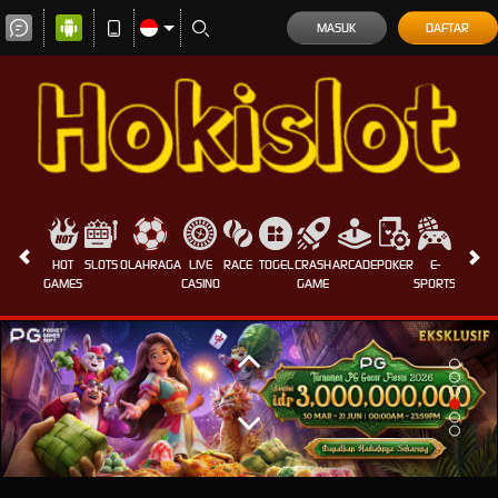
MASUK
DAFTAR
HOT
SLOTS
OLAHRAGA
LIVE
RACE
TOGEL
CRASH
ARCADE
POKER
E-
SABUN
GAMES
CASINO
GAME
SPORTS
AYAM