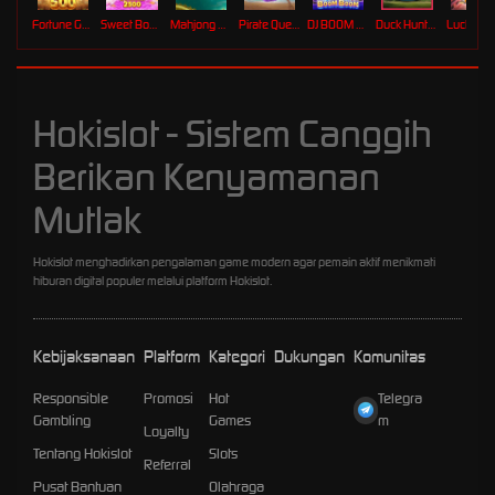
Fortune Gems 500
Sweet Bonanza 2500
Mahjong Ways 2
Pirate Quest 1000
DJ BOOM BOOM
Duck Hunters
Lucky Ne
Hokislot - Sistem Canggih
Berikan Kenyamanan
Mutlak
Hokislot menghadirkan pengalaman game modern agar pemain aktif menikmati
hiburan digital populer melalui platform Hokislot.
Kebijaksanaan
Platform
Kategori
Dukungan
Komunitas
Responsible
Promosi
Hot
Telegra
Gambling
Games
m
Loyalty
Tentang Hokislot
Slots
Referral
Pusat Bantuan
Olahraga