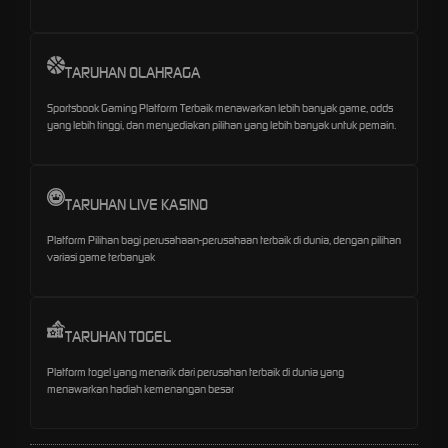
TARUHAN OLAHRAGA
Sportsbook Gaming Platform Terbaik menawarkan lebih banyak game, odds
yang lebih tinggi, dan menyediakan pilihan yang lebih banyak untuk pemain.
TARUHAN LIVE KASINO
Platform Pilihan bagi perusahaan-perusahaan terbaik di dunia, dengan pilihan
variasi game terbanyak
TARUHAN TOGEL
Platform togel yang menarik dari perusahan terbaik di dunia yang
menawarkan hadiah kemenangan besar