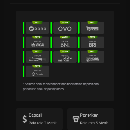
* Selama bank maintenance dan bank offline deposit dan
penarikan tidak dapat diproses
Deposit
Penarikan
Rata-rata 3 Menit
Rata-rata 5 Menit