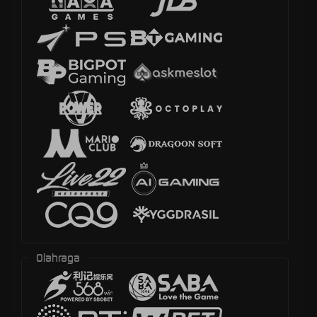
Olahraga