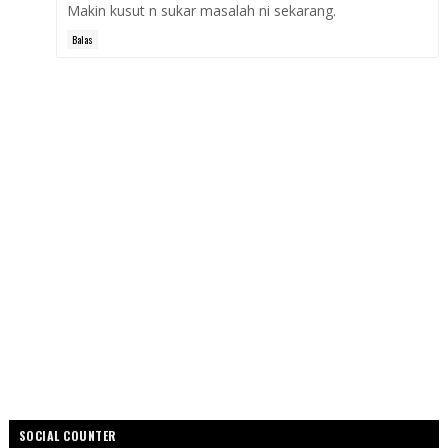
Makin kusut n sukar masalah ni sekarang.
Balas
SOCIAL COUNTER