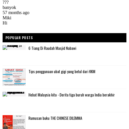
POPULAR POSTS
6 Tiang Di Raudah Masjid Nabawi
Tips penggunaan ubat gigi yang betul dari KKM
Hebat Malaysia kita - Derita tiga buruh warga India berakhir
Rumusan buku THE CHINESE DILEMMA