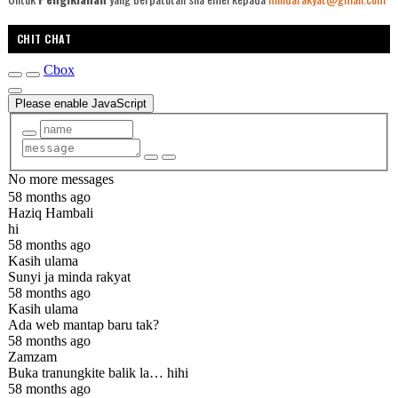
CHIT CHAT