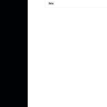
Balas