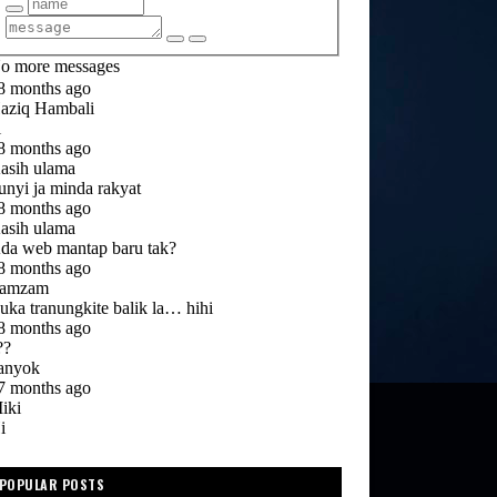
POPULAR POSTS