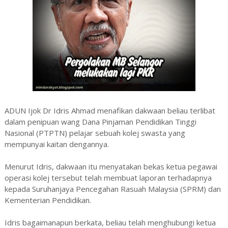
ADUN Ijok Dr Idris Ahmad menafikan dakwaan beliau terlibat
dalam penipuan wang Dana Pinjaman Pendidikan Tinggi
Nasional (PTPTN) pelajar sebuah kolej swasta yang
mempunyai kaitan dengannya.
Menurut Idris, dakwaan itu menyatakan bekas ketua pegawai
operasi kolej tersebut telah membuat laporan terhadapnya
kepada Suruhanjaya Pencegahan Rasuah Malaysia (SPRM) dan
Kementerian Pendidikan.
Idris bagaimanapun berkata, beliau telah menghubungi ketua