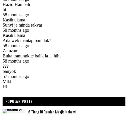
POPULAR POSTS
6 Tiang Di Raudah Masjid Nabawi