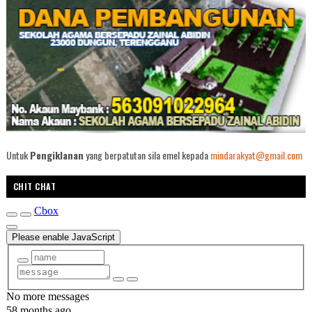
Untuk
Pengiklanan
yang berpatutan sila emel kepada
mindarakyat@gmail.com
CHIT CHAT