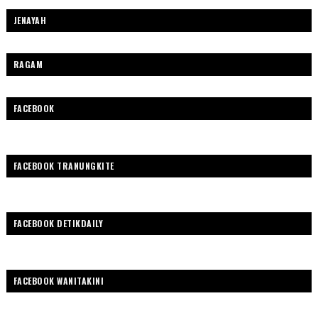
JENAYAH
RAGAM
FACEBOOK
FACEBOOK TRANUNGKITE
FACEBOOK DETIKDAILY
FACEBOOK WANITAKINI