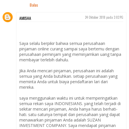
Balas
AMISHA
24 Oktober 2018 pada 2:02 PG
Saya selalu berpikir bahwa semua perusahaan
pinjaman online curang sampai saya bertemu dengan
perusahaan peminjam yang meminjamkan uang tanpa
membayar terlebih dahulu.
Jika Anda mencari pinjaman, perusahaan ini adalah
semua yang Anda butuhkan. setiap perusahaan yang
meminta Anda untuk biaya pendaftaran lari dari
mereka.
saya menggunakan waktu ini untuk memperingatkan
semua rekan saya INDONESIANS. yang telah terjadi di
sekitar mencari pinjaman, Anda hanya harus berhati-
hati. satu-satunya tempat dan perusahaan yang dapat
menawarkan pinjaman Anda adalah SUZAN
INVESTMENT COMPANY. Saya mendapat pinjaman