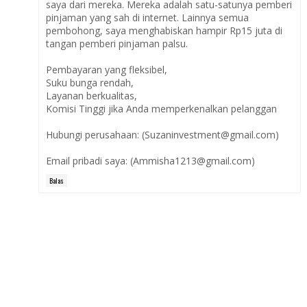
saya dari mereka. Mereka adalah satu-satunya pemberi
pinjaman yang sah di internet. Lainnya semua
pembohong, saya menghabiskan hampir Rp15 juta di
tangan pemberi pinjaman palsu.
Pembayaran yang fleksibel,
Suku bunga rendah,
Layanan berkualitas,
Komisi Tinggi jika Anda memperkenalkan pelanggan
Hubungi perusahaan: (Suzaninvestment@gmail.com)
Email pribadi saya: (Ammisha1213@gmail.com)
Balas