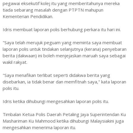
pegawai eksekutif kolej itu yang memberitahunya mereka
tiada sebarang masalah dengan PTPTN mahupun
Kementerian Pendidikan.
Idris membuat laporan polis berhubung perkara itu hari ini.
"Saya telah merujuk peguam yang meminta saya membuat
laporan polis untuk tindakan selanjutnya (kerana) penyebaran
berita (dakwaan) ini boleh menjejaskan maruah saya sebagai
wakil rakyat.
"Saya menafikan terlibat seperti didakwa berita yang
disebarkan, ia tidak benar dan memfitnah saya," kata laporan
polis itu.
Idris ketika dihubungi mengesahkan laporan polis itu.
Timbalan Ketua Polis Daerah Petaling Jaya Superintendan Ku
Mashariman Ku Mahmood ketika dihubungi Malaysiakini juga
mengesahkan menerima laporan itu.