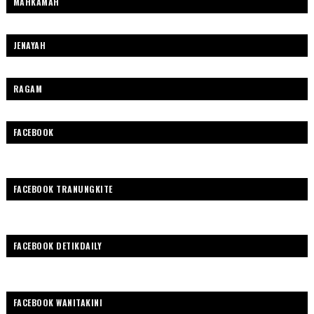
MAHKAMAH
JENAYAH
RAGAM
FACEBOOK
FACEBOOK TRANUNGKITE
FACEBOOK DETIKDAILY
FACEBOOK WANITAKINI