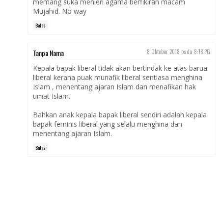
memang suka menieri agama berfikiran macam
Mujahid. No way
Balas
Tanpa Nama
8 Oktober 2018 pada 8:18 PG
Kepala bapak liberal tidak akan bertindak ke atas barua
liberal kerana puak munafik liberal sentiasa menghina
Islam , menentang ajaran Islam dan menafikan hak
umat Islam.
Bahkan anak kepala bapak liberal sendiri adalah kepala
bapak feminis liberal yang selalu menghina dan
menentang ajaran Islam.
Balas