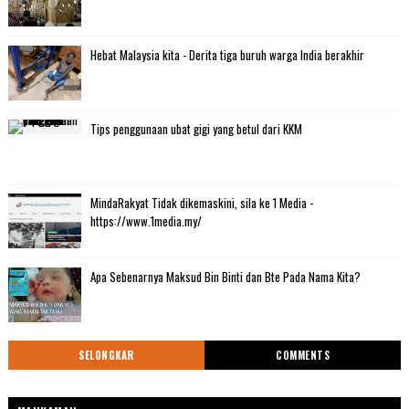
Hebat Malaysia kita - Derita tiga buruh warga India berakhir
Tips penggunaan ubat gigi yang betul dari KKM
MindaRakyat Tidak dikemaskini, sila ke 1 Media -
https://www.1media.my/
Apa Sebenarnya Maksud Bin Binti dan Bte Pada Nama Kita?
SELONGKAR
COMMENTS