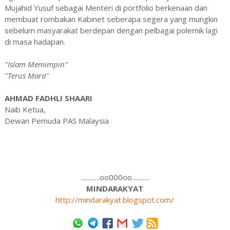
Mujahid Yusuf sebagai Menteri di portfolio berkenaan dan
membuat rombakan Kabinet seberapa segera yang mungkin
sebelum masyarakat berdepan dengan pelbagai polemik lagi
di masa hadapan.
"Islam Memimpin"
"Terus Mara"
AHMAD FADHLI SHAARI
Naib Ketua,
Dewan Pemuda PAS Malaysia
............oo000oo...........
MINDARAKYAT
http://mindarakyat.blogspot.com/