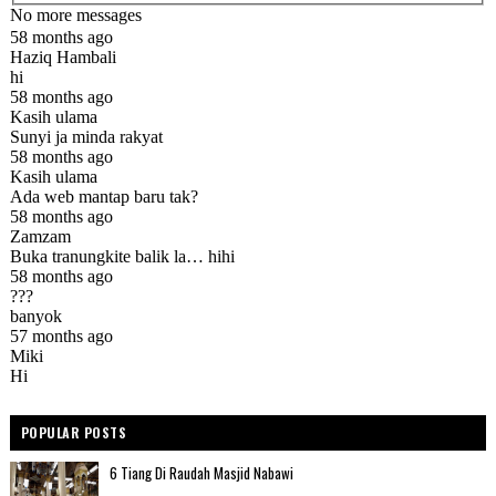
POPULAR POSTS
6 Tiang Di Raudah Masjid Nabawi