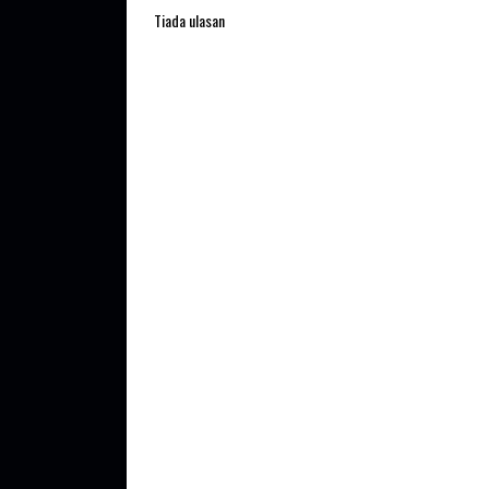
Tiada ulasan