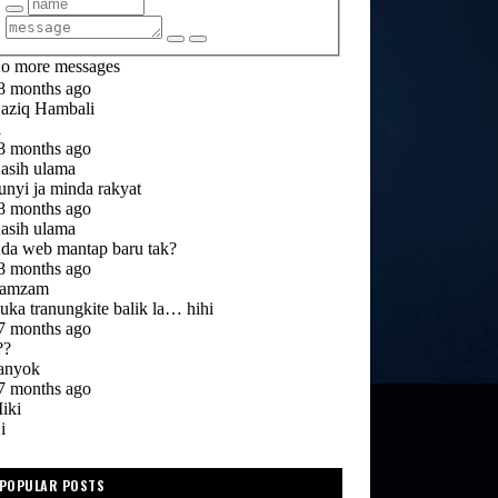
POPULAR POSTS