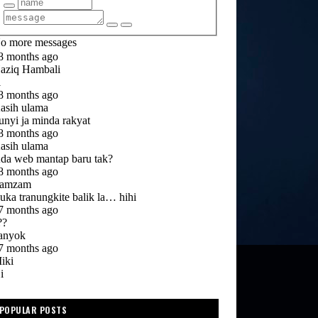
POPULAR POSTS