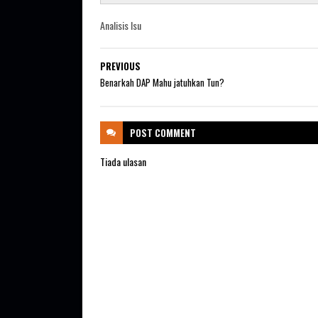
Analisis Isu
PREVIOUS
Benarkah DAP Mahu jatuhkan Tun?
POST
COMMENT
Tiada ulasan