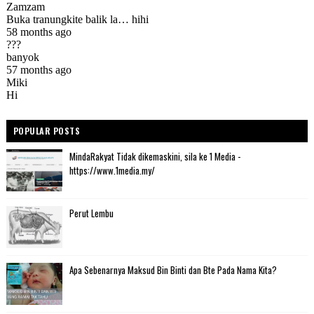
POPULAR POSTS
MindaRakyat Tidak dikemaskini, sila ke 1 Media -
https://www.1media.my/
Perut Lembu
Apa Sebenarnya Maksud Bin Binti dan Bte Pada Nama Kita?