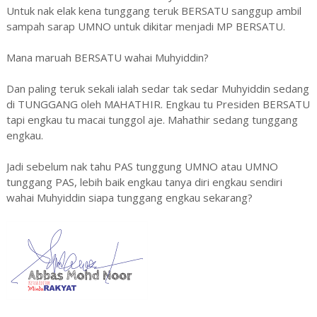
Untuk nak elak kena tunggang teruk BERSATU sanggup ambil
sampah sarap UMNO untuk dikitar menjadi MP BERSATU.
Mana maruah BERSATU wahai Muhyiddin?
Dan paling teruk sekali ialah sedar tak sedar Muhyiddin sedang
di TUNGGANG oleh MAHATHIR. Engkau tu Presiden BERSATU
tapi engkau tu macai tunggol aje. Mahathir sedang tunggang
engkau.
Jadi sebelum nak tahu PAS tunggung UMNO atau UMNO
tunggang PAS, lebih baik engkau tanya diri engkau sendiri
wahai Muhyiddin siapa tunggang engkau sekarang?