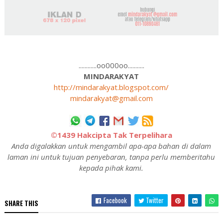
............oo000oo...........
MINDARAKYAT
http://mindarakyat.blogspot.com/
mindarakyat@gmail.com
©1439 Hakcipta Tak Terpelihara
Anda digalakkan untuk mengambil apa-apa bahan di dalam
laman ini untuk tujuan penyebaran, tanpa perlu memberitahu
kepada pihak kami.
Facebook
Twitter
SHARE THIS