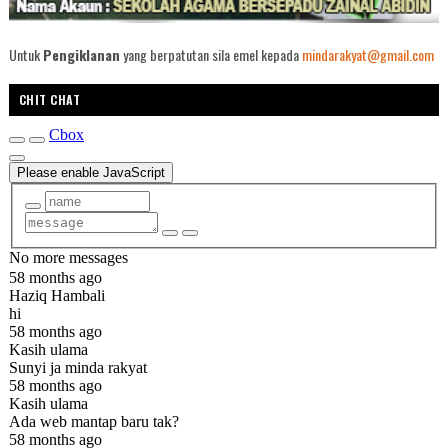
Untuk
Pengiklanan
yang berpatutan sila emel kepada
mindarakyat@gmail.com
CHIT CHAT