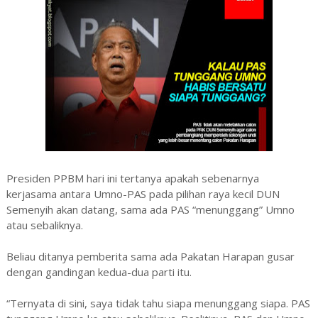
Presiden PPBM hari ini tertanya apakah sebenarnya
kerjasama antara Umno-PAS pada pilihan raya kecil DUN
Semenyih akan datang, sama ada PAS “menunggang” Umno
atau sebaliknya.
Beliau ditanya pemberita sama ada Pakatan Harapan gusar
dengan gandingan kedua-dua parti itu.
“Ternyata di sini, saya tidak tahu siapa menunggang siapa. PAS