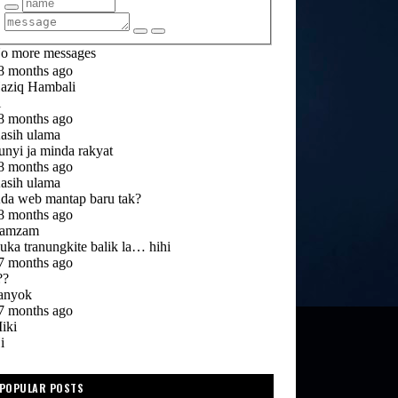
POPULAR POSTS