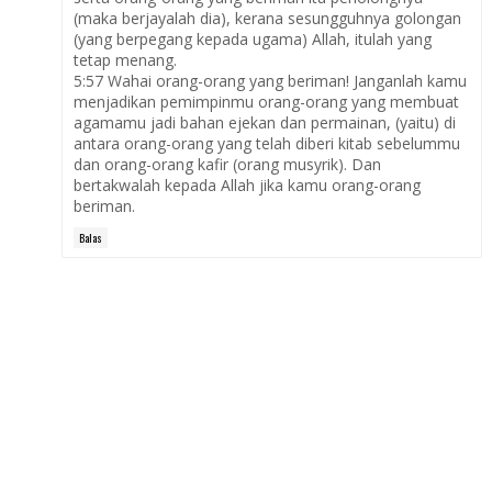
(maka berjayalah dia), kerana sesungguhnya golongan
(yang berpegang kepada ugama) Allah, itulah yang
tetap menang.
5:57 Wahai orang-orang yang beriman! Janganlah kamu
menjadikan pemimpinmu orang-orang yang membuat
agamamu jadi bahan ejekan dan permainan, (yaitu) di
antara orang-orang yang telah diberi kitab sebelummu
dan orang-orang kafir (orang musyrik). Dan
bertakwalah kepada Allah jika kamu orang-orang
beriman.
Balas