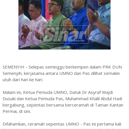
SEMENYIH - Selepas seminggu berkempen dalam PRK DUN
Semenyih, kerjasama antara UMNO dan Pas dilihat semakin
utuh dari hari ke hari.
Malam ini, Ketua Pemuda UMNO, Datuk Dr Asyraf Wajdi
Dusuki dan Ketua Pemuda Pas, Muhammad Khalil Abdul Hadi
bergabung, sepentas bersama berceramah di Taman Kantan
Permai, di sini.
Difahamkan, ceramah sepentas UMNO - Pas ini pertama kali