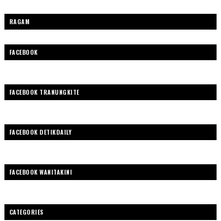
RAGAM
FACEBOOK
FACEBOOK TRANUNGKITE
FACEBOOK DETIKDAILY
FACEBOOK WANITAKINI
CATEGORIES