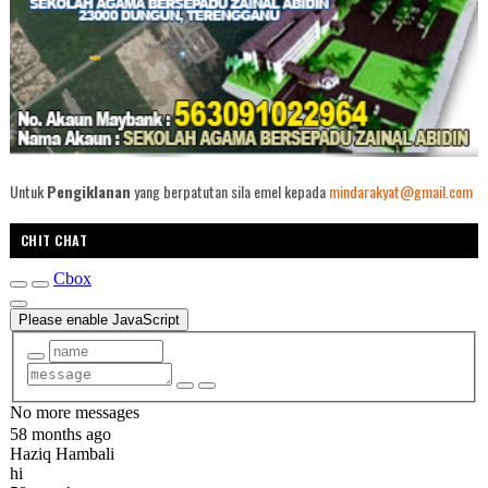
Untuk
Pengiklanan
yang berpatutan sila emel kepada
mindarakyat@gmail.com
CHIT CHAT