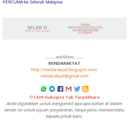
PERCUMA ke Seluruh Malaysia
............oo000oo...........
MINDARAKYAT
http://mindarakyat.blogspot.com/
mindarakyat@gmail.com
©1439 Hakcipta Tak Terpelihara
Anda digalakkan untuk mengambil apa-apa bahan di dalam
laman ini untuk tujuan penyebaran, tanpa perlu memberitahu
kepada pihak kami.