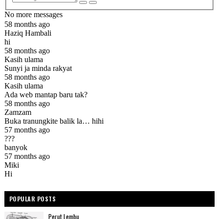
POPULAR POSTS
Perut Lembu