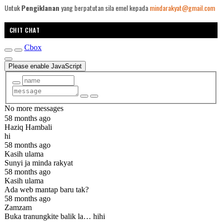
Untuk
Pengiklanan
yang berpatutan sila emel kepada
mindarakyat@gmail.com
CHIT CHAT