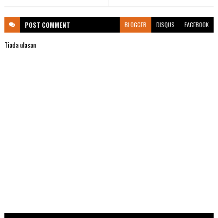
POST
COMMENT
BLOGGER
DISQUS
FACEBOOK
Tiada ulasan