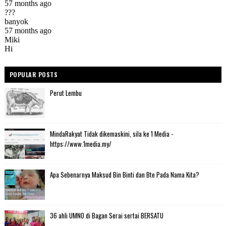
POPULAR POSTS
Perut Lembu
MindaRakyat Tidak dikemaskini, sila ke 1 Media -
https://www.1media.my/
Apa Sebenarnya Maksud Bin Binti dan Bte Pada Nama Kita?
36 ahli UMNO di Bagan Serai sertai BERSATU