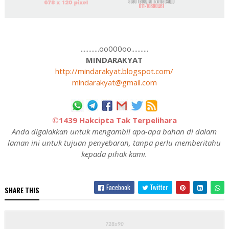
............oo000oo...........
MINDARAKYAT
http://mindarakyat.blogspot.com/
mindarakyat@gmail.com
©1439 Hakcipta Tak Terpelihara
Anda digalakkan untuk mengambil apa-apa bahan di dalam
laman ini untuk tujuan penyebaran, tanpa perlu memberitahu
kepada pihak kami.
Facebook
Twitter
SHARE THIS