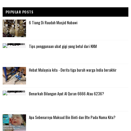
POPULAR POSTS
6 Tiang Di Raudah Masjid Nabawi
Tips penggunaan ubat gigi yang betul dari KKM
Hebat Malaysia kita - Derita tiga buruh warga India berakhir
Benarkah Bilangan Ayat Al Quran 6666 Atau 6236?
Apa Sebenarnya Maksud Bin Binti dan Bte Pada Nama Kita?