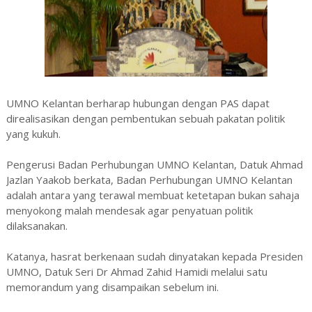
UMNO Kelantan berharap hubungan dengan PAS dapat
direalisasikan dengan pembentukan sebuah pakatan politik
yang kukuh.
Pengerusi Badan Perhubungan UMNO Kelantan, Datuk Ahmad
Jazlan Yaakob berkata, Badan Perhubungan UMNO Kelantan
adalah antara yang terawal membuat ketetapan bukan sahaja
menyokong malah mendesak agar penyatuan politik
dilaksanakan.
Katanya, hasrat berkenaan sudah dinyatakan kepada Presiden
UMNO, Datuk Seri Dr Ahmad Zahid Hamidi melalui satu
memorandum yang disampaikan sebelum ini.