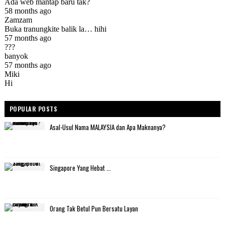
POPULAR POSTS
Asal-Usul Nama MALAYSIA dan Apa Maknanya?
Singapore Yang Hebat ...
Orang Tak Betul Pun Bersatu Layan