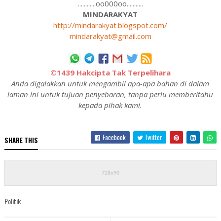
............oo000oo...........
MINDARAKYAT
http://mindarakyat.blogspot.com/
mindarakyat@gmail.com
©1439 Hakcipta Tak Terpelihara
Anda digalakkan untuk mengambil apa-apa bahan di dalam
laman ini untuk tujuan penyebaran, tanpa perlu memberitahu
kepada pihak kami.
Facebook
Twitter
SHARE THIS
Politik