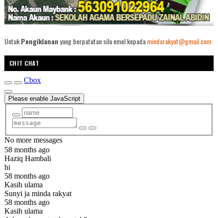
Untuk
Pengiklanan
yang berpatutan sila emel kepada
mindarakyat@gmail.com
CHIT CHAT