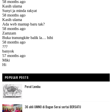
POPULAR POSTS
Perut Lembu
36 ahli UMNO di Bagan Serai sertai BERSATU