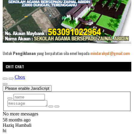
Untuk
Pengiklanan
yang berpatutan sila emel kepada
mindarakyat@gmail.com
CHIT CHAT