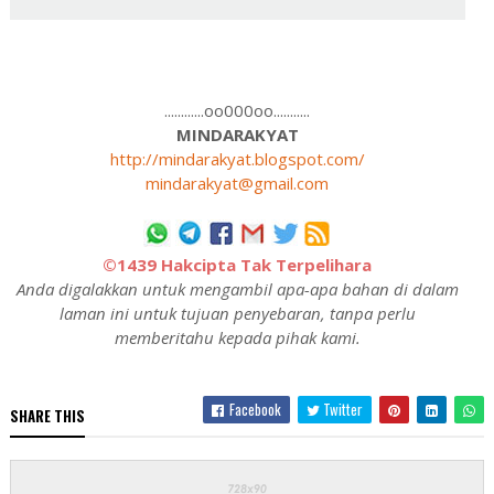
............oo000oo...........
MINDARAKYAT
http://mindarakyat.blogspot.com/
mindarakyat@gmail.com
©1439 Hakcipta Tak Terpelihara
Anda digalakkan untuk mengambil apa-apa bahan di dalam
laman ini untuk tujuan penyebaran, tanpa perlu
memberitahu kepada pihak kami.
Facebook
Twitter
SHARE THIS