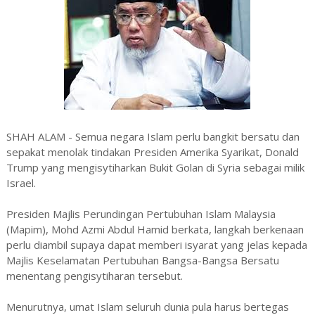
SHAH ALAM - Semua negara Islam perlu bangkit bersatu dan
sepakat menolak tindakan Presiden Amerika Syarikat, Donald
Trump yang mengisytiharkan Bukit Golan di Syria sebagai milik
Israel.
Presiden Majlis Perundingan Pertubuhan Islam Malaysia
(Mapim), Mohd Azmi Abdul Hamid berkata, langkah berkenaan
perlu diambil supaya dapat memberi isyarat yang jelas kepada
Majlis Keselamatan Pertubuhan Bangsa-Bangsa Bersatu
menentang pengisytiharan tersebut.
Menurutnya, umat Islam seluruh dunia pula harus bertegas