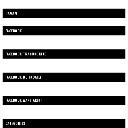
RAGAM
FACEBOOK
FACEBOOK TRANUNGKITE
FACEBOOK DETIKDAILY
FACEBOOK WANITAKINI
CATEGORIES