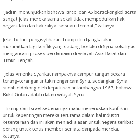
“Jadi ini menunjukkan bahawa Israel dan AS bersekongkol serta
sangat jelas mereka sama sekali tidak mempedulikan hak
negara lain dan hak rakyat sesuatu tempat,” katanya.
Jelas beliau, pengisytiharan Trump itu dijangka akan
merumitkan lagi konflik yang sedang berlaku di Syria sekali gus
mengancam proses perdamaian di wilayah Asia Barat dan
Timur Tengah.
“Jelas Amerika Syarikat nampaknya campur tangan secara
terang-terangan untuk mengancam Syria, sedangkan Syria
sudah didokong oleh keputusan antarabangsa 1967, bahawa
Bukit Golan adalah dalam wilayah Syria.
“Trump dan Israel sebenarnya mahu meneruskan konflik ini
untuk kepentingan mereka terutama dalam hal industri
ketenteraan dan ini akan menjadi alasan untuk negara terlibat
perang untuk terus membeli senjata daripada mereka,"
katanya.