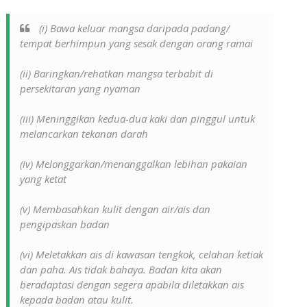
(i) Bawa keluar mangsa daripada padang/
tempat berhimpun yang sesak dengan orang ramai
(ii) Baringkan/rehatkan mangsa terbabit di
persekitaran yang nyaman
(iii) Meninggikan kedua-dua kaki dan pinggul untuk
melancarkan tekanan darah
(iv) Melonggarkan/menanggalkan lebihan pakaian
yang ketat
(v) Membasahkan kulit dengan air/ais dan
pengipaskan badan
(vi) Meletakkan ais di kawasan tengkok, celahan ketiak
dan paha. Ais tidak bahaya. Badan kita akan
beradaptasi dengan segera apabila diletakkan ais
kepada badan atau kulit.