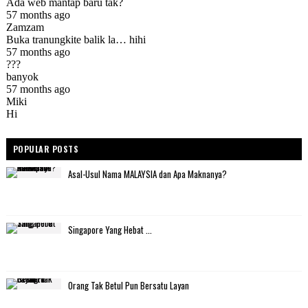
POPULAR POSTS
Asal-Usul Nama MALAYSIA dan Apa Maknanya?
Singapore Yang Hebat ...
Orang Tak Betul Pun Bersatu Layan