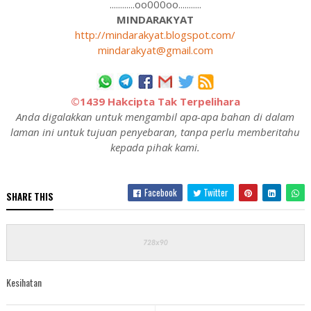
............oo000oo...........
MINDARAKYAT
http://mindarakyat.blogspot.com/
mindarakyat@gmail.com
©1439 Hakcipta Tak Terpelihara
Anda digalakkan untuk mengambil apa-apa bahan di dalam
laman ini untuk tujuan penyebaran, tanpa perlu memberitahu
kepada pihak kami.
Facebook
Twitter
SHARE THIS
Kesihatan