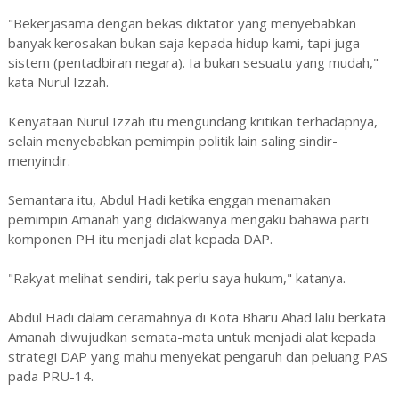
"Bekerjasama dengan bekas diktator yang menyebabkan
banyak kerosakan bukan saja kepada hidup kami, tapi juga
sistem (pentadbiran negara). Ia bukan sesuatu yang mudah,"
kata Nurul Izzah.
Kenyataan Nurul Izzah itu mengundang kritikan terhadapnya,
selain menyebabkan pemimpin politik lain saling sindir-
menyindir.
Semantara itu, Abdul Hadi ketika enggan menamakan
pemimpin Amanah yang didakwanya mengaku bahawa parti
komponen PH itu menjadi alat kepada DAP.
"Rakyat melihat sendiri, tak perlu saya hukum," katanya.
Abdul Hadi dalam ceramahnya di Kota Bharu Ahad lalu berkata
Amanah diwujudkan semata-mata untuk menjadi alat kepada
strategi DAP yang mahu menyekat pengaruh dan peluang PAS
pada PRU-14.