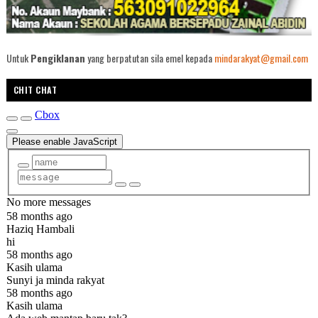
Untuk
Pengiklanan
yang berpatutan sila emel kepada
mindarakyat@gmail.com
CHIT CHAT