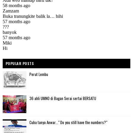
POPULAR POSTS
Perut Lembu
36 ahli UMNO di Bagan Serai sertai BERSATU
Cuba tanya Anwar..." Do you still have the numbers?"