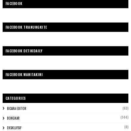
FACEBOOK
FACEBOOK TRANUNGKITE
FACEBOOK DETIKDAILY
FACEBOOK WANITAKINI
CATEGORIES
(63)
BICARA EDITOR
(144)
BONGKAR
(8)
EKSKLUFSIF