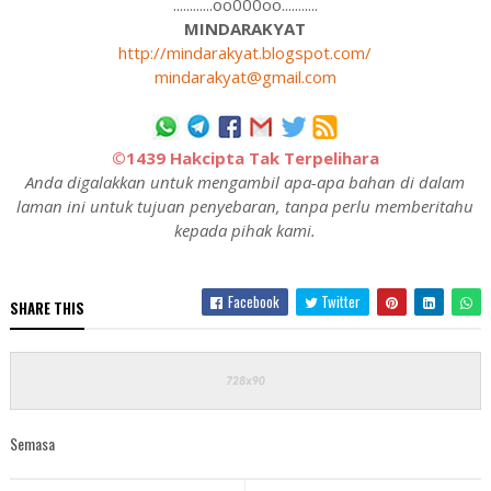
............oo000oo...........
MINDARAKYAT
http://mindarakyat.blogspot.com/
mindarakyat@gmail.com
©1439 Hakcipta Tak Terpelihara
Anda digalakkan untuk mengambil apa-apa bahan di dalam
laman ini untuk tujuan penyebaran, tanpa perlu memberitahu
kepada pihak kami.
Facebook
Twitter
SHARE THIS
Semasa