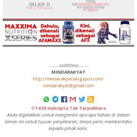
............oo000oo...........
MINDARAKYAT
http://mindarakyat.blogspot.com/
mindarakyat@gmail.com
©1439 Hakcipta Tak Terpelihara
Anda digalakkan untuk mengambil apa-apa bahan di dalam
laman ini untuk tujuan penyebaran, tanpa perlu memberitahu
kepada pihak kami.