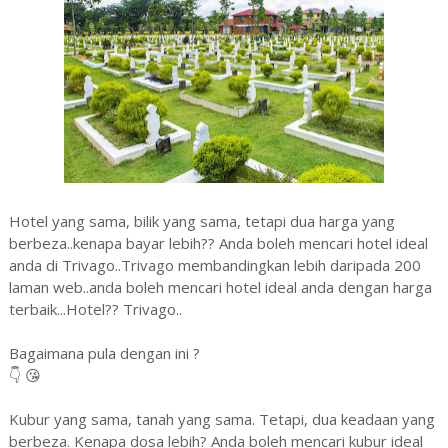
Hotel yang sama, bilik yang sama, tetapi dua harga yang
berbeza..kenapa bayar lebih?? Anda boleh mencari hotel ideal
anda di Trivago..Trivago membandingkan lebih daripada 200
laman web..anda boleh mencari hotel ideal anda dengan harga
terbaik...Hotel?? Trivago..
Bagaimana pula dengan ini ?
👇 😘
Kubur yang sama, tanah yang sama. Tetapi, dua keadaan yang
berbeza. Kenapa dosa lebih? Anda boleh mencari kubur ideal