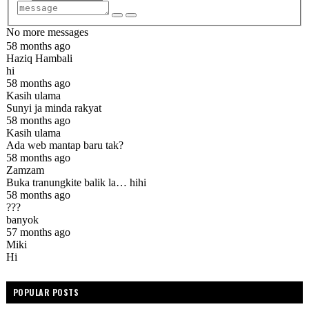
POPULAR POSTS