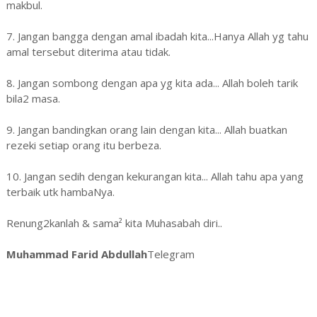
makbul.
7. Jangan bangga dengan amal ibadah kita...Hanya Allah yg tahu
amal tersebut diterima atau tidak.
8. Jangan sombong dengan apa yg kita ada... Allah boleh tarik
bila2 masa.
9. Jangan bandingkan orang lain dengan kita... Allah buatkan
rezeki setiap orang itu berbeza.
10. Jangan sedih dengan kekurangan kita... Allah tahu apa yang
terbaik utk hambaNya.
Renung2kanlah & sama² kita Muhasabah diri..
Muhammad Farid Abdullah
Telegram