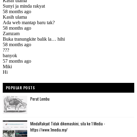
POPULAR POSTS
Perut Lembu
MindaRakyat Tidak dikemaskini, sila ke 1 Media -
https://www.1media.my/