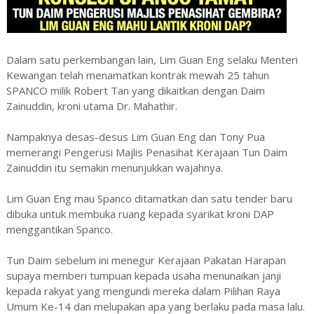
Dalam satu perkembangan lain, Lim Guan Eng selaku Menteri
Kewangan telah menamatkan kontrak mewah 25 tahun
SPANCO milik Robert Tan yang dikaitkan dengan Daim
Zainuddin, kroni utama Dr. Mahathir.
Nampaknya desas-desus Lim Guan Eng dan Tony Pua
memerangi Pengerusi Majlis Penasihat Kerajaan Tun Daim
Zainuddin itu semakin menunjukkan wajahnya.
Lim Guan Eng mau Spanco ditamatkan dan satu tender baru
dibuka untuk membuka ruang kepada syarikat kroni DAP
menggantikan Spanco.
Tun Daim sebelum ini menegur Kerajaan Pakatan Harapan
supaya memberi tumpuan kepada usaha menunaikan janji
kepada rakyat yang mengundi mereka dalam Pilihan Raya
Umum Ke-14 dan melupakan apa yang berlaku pada masa lalu.