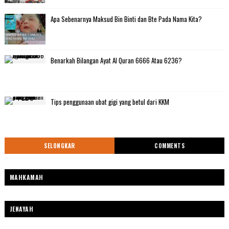
Apa Sebenarnya Maksud Bin Binti dan Bte Pada Nama Kita?
Benarkah Bilangan Ayat Al Quran 6666 Atau 6236?
Tips penggunaan ubat gigi yang betul dari KKM
SELONGKAR
COMMENTS
MAHKAMAH
JENAYAH