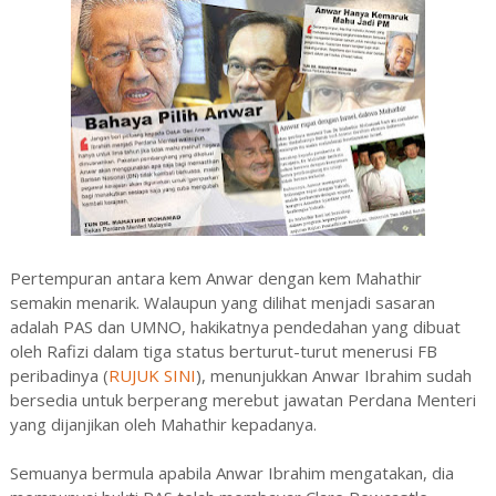
Pertempuran antara kem Anwar dengan kem Mahathir
semakin menarik. Walaupun yang dilihat menjadi sasaran
adalah PAS dan UMNO, hakikatnya pendedahan yang dibuat
oleh Rafizi dalam tiga status berturut-turut menerusi FB
peribadinya (
RUJUK SINI
), menunjukkan Anwar Ibrahim sudah
bersedia untuk berperang merebut jawatan Perdana Menteri
yang dijanjikan oleh Mahathir kepadanya.
Semuanya bermula apabila Anwar Ibrahim mengatakan, dia