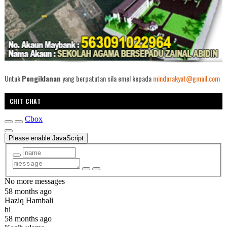
Untuk
Pengiklanan
yang berpatutan sila emel kepada
mindarakyat@gmail.com
CHIT CHAT