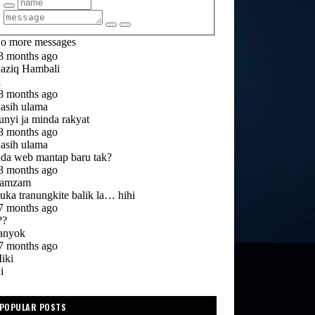
POPULAR POSTS