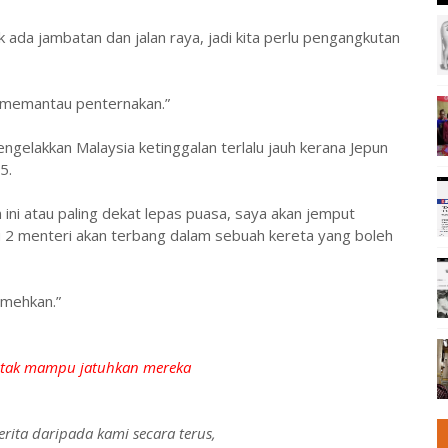
 ada jambatan dan jalan raya, jadi kita perlu pengangkutan
k memantau penternakan.”
ngelakkan Malaysia ketinggalan terlalu jauh kerana Jepun
5.
n ini atau paling dekat lepas puasa, saya akan jemput
 2 menteri akan terbang dalam sebuah kereta yang boleh
remehkan.”
 tak mampu jatuhkan mereka
rita daripada kami secara terus,