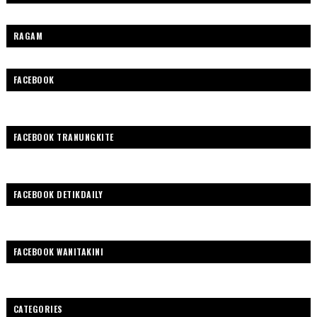
RAGAM
FACEBOOK
FACEBOOK TRANUNGKITE
FACEBOOK DETIKDAILY
FACEBOOK WANITAKINI
CATEGORIES