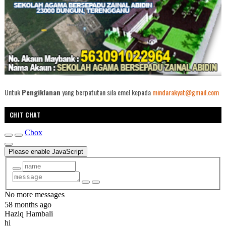
Untuk
Pengiklanan
yang berpatutan sila emel kepada
mindarakyat@gmail.com
CHIT CHAT