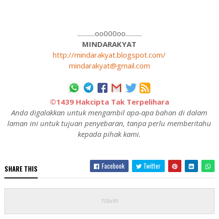
............oo000oo...........
MINDARAKYAT
http://mindarakyat.blogspot.com/
mindarakyat@gmail.com
©1439 Hakcipta Tak Terpelihara
Anda digalakkan untuk mengambil apa-apa bahan di dalam
laman ini untuk tujuan penyebaran, tanpa perlu memberitahu
kepada pihak kami.
Facebook
Twitter
SHARE THIS