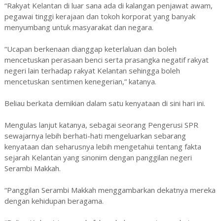
“Rakyat Kelantan di luar sana ada di kalangan penjawat awam,
pegawai tinggi kerajaan dan tokoh korporat yang banyak
menyumbang untuk masyarakat dan negara.
“Ucapan berkenaan dianggap keterlaluan dan boleh
mencetuskan perasaan benci serta prasangka negatif rakyat
negeri lain terhadap rakyat Kelantan sehingga boleh
mencetuskan sentimen kenegerian,” katanya.
Beliau berkata demikian dalam satu kenyataan di sini hari ini.
Mengulas lanjut katanya, sebagai seorang Pengerusi SPR
sewajarnya lebih berhati-hati mengeluarkan sebarang
kenyataan dan seharusnya lebih mengetahui tentang fakta
sejarah Kelantan yang sinonim dengan panggilan negeri
Serambi Makkah.
“Panggilan Serambi Makkah menggambarkan dekatnya mereka
dengan kehidupan beragama.