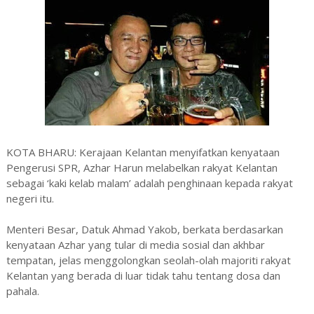
KOTA BHARU: Kerajaan Kelantan menyifatkan kenyataan
Pengerusi SPR, Azhar Harun melabelkan rakyat Kelantan
sebagai ‘kaki kelab malam’ adalah penghinaan kepada rakyat
negeri itu.
Menteri Besar, Datuk Ahmad Yakob, berkata berdasarkan
kenyataan Azhar yang tular di media sosial dan akhbar
tempatan, jelas menggolongkan seolah-olah majoriti rakyat
Kelantan yang berada di luar tidak tahu tentang dosa dan
pahala.