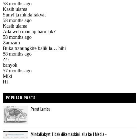
POPULAR POSTS
Perut Lembu
MindaRakyat Tidak dikemaskini, sila ke 1 Media -