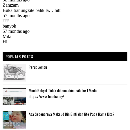
POPULAR POSTS
Perut Lembu
MindaRakyat Tidak dikemaskini, sila ke 1 Media -
https://www.1media.my/
Apa Sebenarnya Maksud Bin Binti dan Bte Pada Nama Kita?