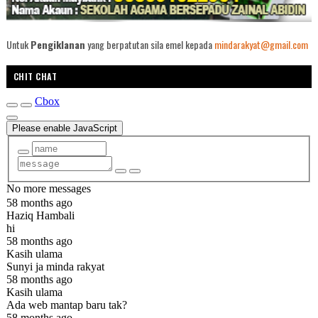
Untuk
Pengiklanan
yang berpatutan sila emel kepada
mindarakyat@gmail.com
CHIT CHAT