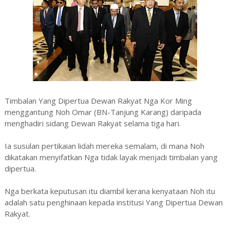
Timbalan Yang Dipertua Dewan Rakyat Nga Kor Ming
menggantung Noh Omar (BN-Tanjung Karang) daripada
menghadiri sidang Dewan Rakyat selama tiga hari.
Ia susulan pertikaian lidah mereka semalam, di mana Noh
dikatakan menyifatkan Nga tidak layak menjadi timbalan yang
dipertua.
Nga berkata keputusan itu diambil kerana kenyataan Noh itu
adalah satu penghinaan kepada institusi Yang Dipertua Dewan
Rakyat.