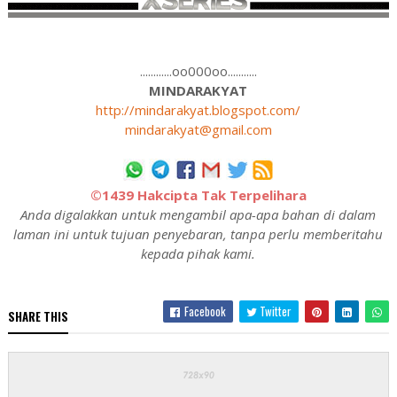
............oo000oo...........
MINDARAKYAT
http://mindarakyat.blogspot.com/
mindarakyat@gmail.com
©1439 Hakcipta Tak Terpelihara
Anda digalakkan untuk mengambil apa-apa bahan di dalam
laman ini untuk tujuan penyebaran, tanpa perlu memberitahu
kepada pihak kami.
Facebook
Twitter
SHARE THIS