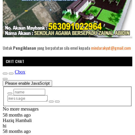
Untuk
Pengiklanan
yang berpatutan sila emel kepada
mindarakyat@gmail.com
CHIT CHAT