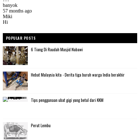
POPULAR POSTS
6 Tiang Di Raudah Masjid Nabawi
Hebat Malaysia kita - Derita tiga buruh warga India berakhir
Tips penggunaan ubat gigi yang betul dari KKM
Perut Lembu