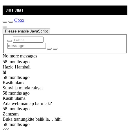
CHIT CHAT