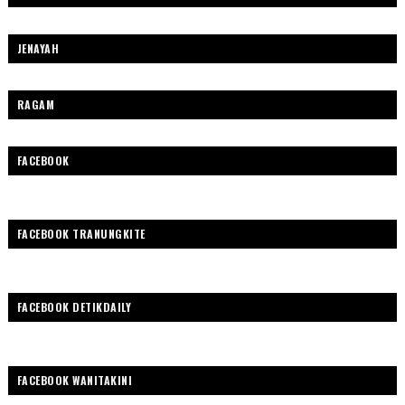
JENAYAH
RAGAM
FACEBOOK
FACEBOOK TRANUNGKITE
FACEBOOK DETIKDAILY
FACEBOOK WANITAKINI