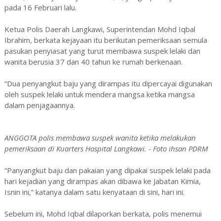
pada 16 Februari lalu.
Ketua Polis Daerah Langkawi, Superintendan Mohd Iqbal
Ibrahim, berkata kejayaan itu berikutan pemeriksaan semula
pasukan penyiasat yang turut membawa suspek lelaki dan
wanita berusia 37 dan 40 tahun ke rumah berkenaan.
“Dua penyangkut baju yang dirampas itu dipercayai digunakan
oleh suspek lelaki untuk mendera mangsa ketika mangsa
dalam penjagaannya.
ANGGOTA polis membawa suspek wanita ketika melakukan
pemeriksaan di Kuarters Hospital Langkawi. - Foto ihsan PDRM
“Panyangkut baju dan pakaian yang dipakai suspek lelaki pada
hari kejadian yang dirampas akan dibawa ke Jabatan Kimia,
Isnin ini,” katanya dalam satu kenyataan di sini, hari ini.
Sebelum ini, Mohd Iqbal dilaporkan berkata, polis menemui