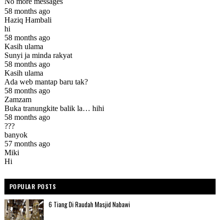
POPULAR POSTS
6 Tiang Di Raudah Masjid Nabawi