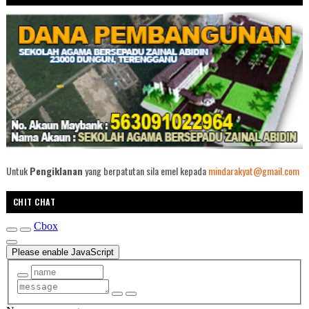
Untuk
Pengiklanan
yang berpatutan sila emel kepada
mindarakyat@gmail.com
CHIT CHAT