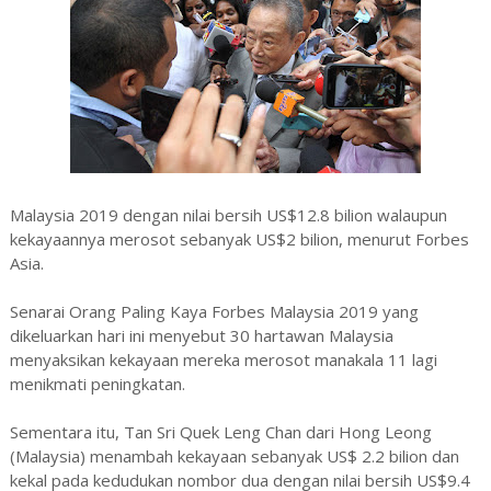
Malaysia 2019 dengan nilai bersih US$12.8 bilion walaupun
kekayaannya merosot sebanyak US$2 bilion, menurut Forbes
Asia.
Senarai Orang Paling Kaya Forbes Malaysia 2019 yang
dikeluarkan hari ini menyebut 30 hartawan Malaysia
menyaksikan kekayaan mereka merosot manakala 11 lagi
menikmati peningkatan.
Sementara itu, Tan Sri Quek Leng Chan dari Hong Leong
(Malaysia) menambah kekayaan sebanyak US$ 2.2 bilion dan
kekal pada kedudukan nombor dua dengan nilai bersih US$9.4