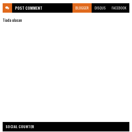
POST
COMMENT
BLOGGER
DISQUS
FACEBOOK
Tiada ulasan
SOCIAL COUNTER