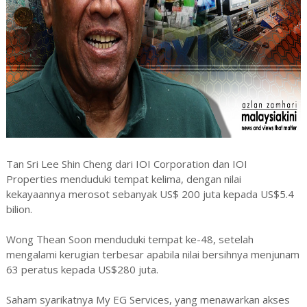
Tan Sri Lee Shin Cheng dari IOI Corporation dan IOI
Properties menduduki tempat kelima, dengan nilai
kekayaannya merosot sebanyak US$ 200 juta kepada US$5.4
bilion.
Wong Thean Soon menduduki tempat ke-48, setelah
mengalami kerugian terbesar apabila nilai bersihnya menjunam
63 peratus kepada US$280 juta.
Saham syarikatnya My EG Services, yang menawarkan akses