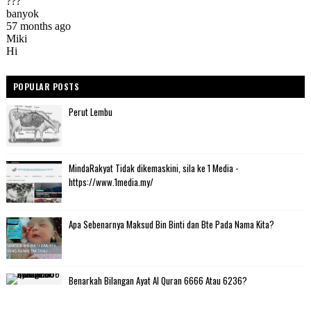
POPULAR POSTS
Perut Lembu
MindaRakyat Tidak dikemaskini, sila ke 1 Media -
https://www.1media.my/
Apa Sebenarnya Maksud Bin Binti dan Bte Pada Nama Kita?
Benarkah Bilangan Ayat Al Quran 6666 Atau 6236?