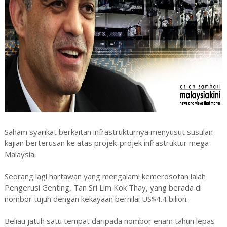
Saham syarikat berkaitan infrastrukturnya menyusut susulan
kajian berterusan ke atas projek-projek infrastruktur mega
Malaysia.
Seorang lagi hartawan yang mengalami kemerosotan ialah
Pengerusi Genting, Tan Sri Lim Kok Thay, yang berada di
nombor tujuh dengan kekayaan bernilai US$4.4 bilion.
Beliau jatuh satu tempat daripada nombor enam tahun lepas