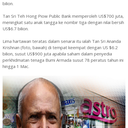
bilion.
Tan Sri Teh Hong Piow Public Bank memperoleh US$700 juta,
meningkat satu anak tangga ke nombir tiga dengan nilai bersih
US$6.7 bilion.
Lima hartawan teratas dalam senarai itu ialah Tan Sri Ananda
Krishnan (foto, bawah) di tempat keempat dengan US $6.2
bilion, susut US$900 juta apabila saham dalam penyedia
perkhidmatan tenaga Bumi Armada susut 78 peratus tahun ini
hingga 1 Mac.