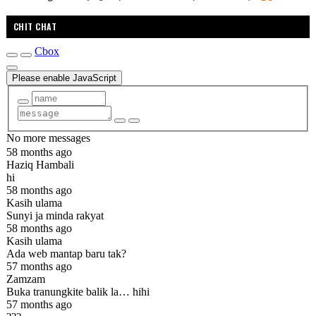
CHIT CHAT