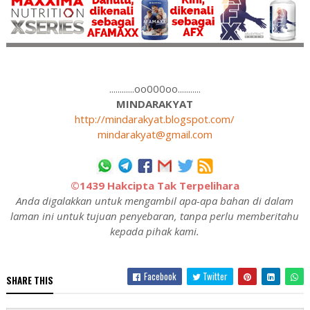
............oo000oo...........
MINDARAKYAT
http://mindarakyat.blogspot.com/
mindarakyat@gmail.com
©1439 Hakcipta Tak Terpelihara
Anda digalakkan untuk mengambil apa-apa bahan di dalam
laman ini untuk tujuan penyebaran, tanpa perlu memberitahu
kepada pihak kami.
Facebook
Twitter
SHARE THIS