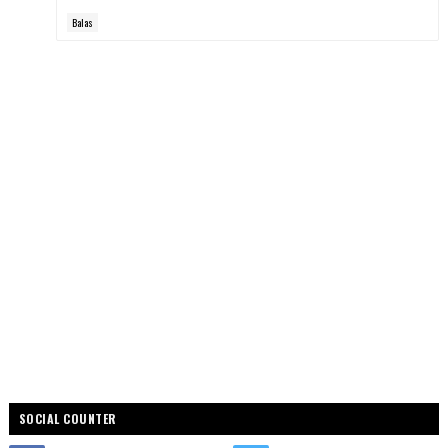
Balas
SOCIAL COUNTER