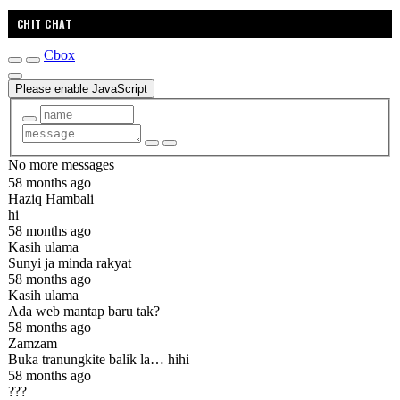
CHIT CHAT