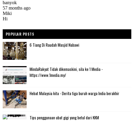
POPULAR POSTS
6 Tiang Di Raudah Masjid Nabawi
MindaRakyat Tidak dikemaskini, sila ke 1 Media -
https://www.1media.my/
Hebat Malaysia kita - Derita tiga buruh warga India berakhir
Tips penggunaan ubat gigi yang betul dari KKM