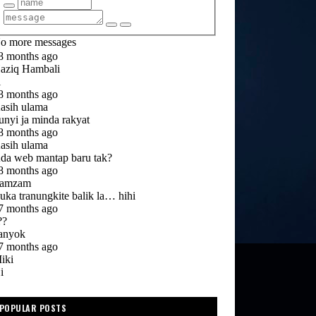
POPULAR POSTS