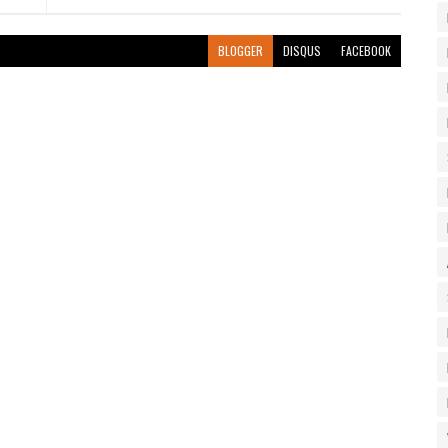
BLOGGER
DISQUS
FACEBOOK