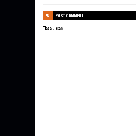
POST
COMMENT
Tiada ulasan