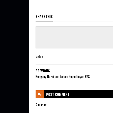
SHARE THIS
Video
PREVIOUS
Bengong Nazri pun faham kepentingan PAS
POST
COMMENT
2 ulasan: