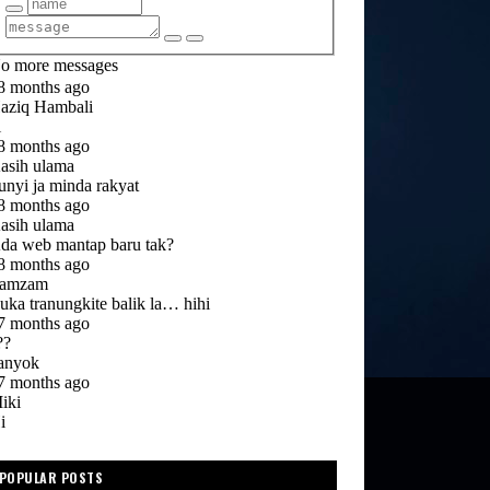
POPULAR POSTS