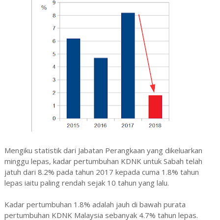
Mengiku statistik dari Jabatan Perangkaan yang dikeluarkan
minggu lepas, kadar pertumbuhan KDNK untuk Sabah telah
jatuh dari 8.2% pada tahun 2017 kepada cuma 1.8% tahun
lepas iaitu paling rendah sejak 10 tahun yang lalu.
Kadar pertumbuhan 1.8% adalah jauh di bawah purata
pertumbuhan KDNK Malaysia sebanyak 4.7% tahun lepas.