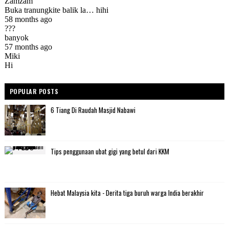
POPULAR POSTS
6 Tiang Di Raudah Masjid Nabawi
Tips penggunaan ubat gigi yang betul dari KKM
Hebat Malaysia kita - Derita tiga buruh warga India berakhir