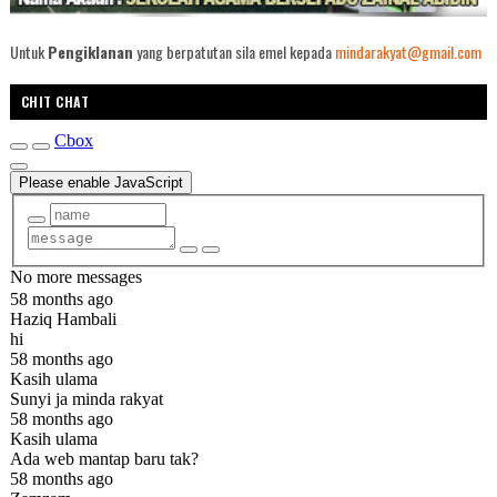
Untuk
Pengiklanan
yang berpatutan sila emel kepada
mindarakyat@gmail.com
CHIT CHAT