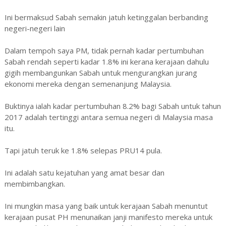
Ini bermaksud Sabah semakin jatuh ketinggalan berbanding
negeri-negeri lain
Dalam tempoh saya PM, tidak pernah kadar pertumbuhan
Sabah rendah seperti kadar 1.8% ini kerana kerajaan dahulu
gigih membangunkan Sabah untuk mengurangkan jurang
ekonomi mereka dengan semenanjung Malaysia.
Buktinya ialah kadar pertumbuhan 8.2% bagi Sabah untuk tahun
2017 adalah tertinggi antara semua negeri di Malaysia masa
itu.
Tapi jatuh teruk ke 1.8% selepas PRU14 pula.
Ini adalah satu kejatuhan yang amat besar dan
membimbangkan.
Ini mungkin masa yang baik untuk kerajaan Sabah menuntut
kerajaan pusat PH menunaikan janji manifesto mereka untuk