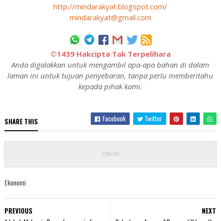
http://mindarakyat.blogspot.com/
mindarakyat@gmail.com
©1439 Hakcipta Tak Terpelihara
Anda digalakkan untuk mengambil apa-apa bahan di dalam
laman ini untuk tujuan penyebaran, tanpa perlu memberitahu
kepada pihak kami.
Facebook
Twitter
SHARE THIS
Ekonomi
PREVIOUS
NEXT