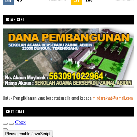
IKLAN SISI
Untuk
Pengiklanan
yang berpatutan sila emel kepada
mindarakyat@gmail.com
CHIT CHAT