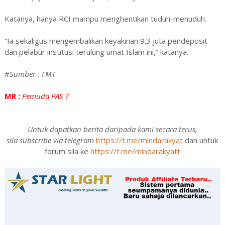
Katanya, hanya RCI mampu menghentikan tuduh-menuduh.
“Ia sekaligus mengembalikan keyakinan 9.3 juta pendeposit
dan pelabur institusi terulung umat Islam ini,” katanya.
#
Sumber : FMT
MR :
Pemuda PAS ?
Untuk dapatkan berita daripada kami secara terus,
sila subscribe via telegram
https://t.me/mindarakyat
dan untuk
forum sila ke
https://t.me/mindarakyatt