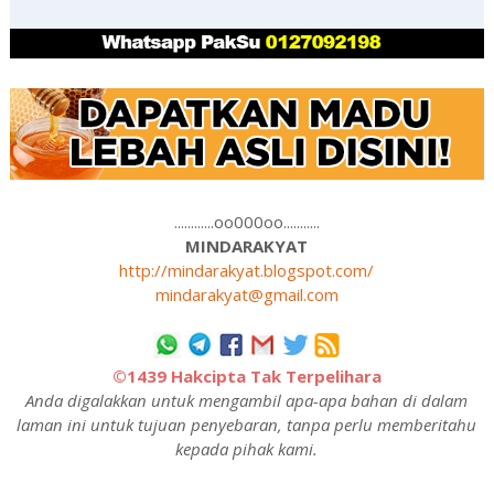
............oo000oo...........
MINDARAKYAT
http://mindarakyat.blogspot.com/
mindarakyat@gmail.com
©1439 Hakcipta Tak Terpelihara
Anda digalakkan untuk mengambil apa-apa bahan di dalam
laman ini untuk tujuan penyebaran, tanpa perlu memberitahu
kepada pihak kami.