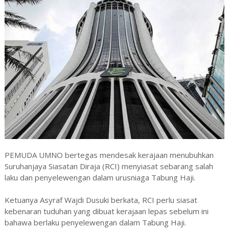
PEMUDA UMNO bertegas mendesak kerajaan menubuhkan
Suruhanjaya Siasatan Diraja (RCI) menyiasat sebarang salah
laku dan penyelewengan dalam urusniaga Tabung Haji.
Ketuanya Asyraf Wajdi Dusuki berkata, RCI perlu siasat
kebenaran tuduhan yang dibuat kerajaan lepas sebelum ini
bahawa berlaku penyelewengan dalam Tabung Haji.