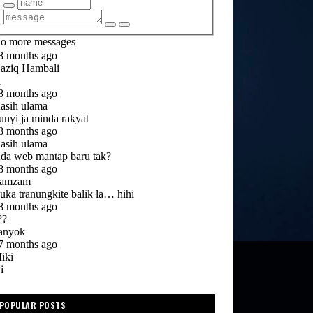
POPULAR POSTS