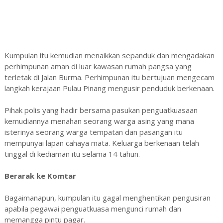
Kumpulan itu kemudian menaikkan sepanduk dan mengadakan
perhimpunan aman di luar kawasan rumah pangsa yang
terletak di Jalan Burma. Perhimpunan itu bertujuan mengecam
langkah kerajaan Pulau Pinang mengusir penduduk berkenaan.
Pihak polis yang hadir bersama pasukan penguatkuasaan
kemudiannya menahan seorang warga asing yang mana
isterinya seorang warga tempatan dan pasangan itu
mempunyai lapan cahaya mata. Keluarga berkenaan telah
tinggal di kediaman itu selama 14 tahun.
Berarak ke Komtar
Bagaimanapun, kumpulan itu gagal menghentikan pengusiran
apabila pegawai penguatkuasa mengunci rumah dan
memangga pintu pagar.