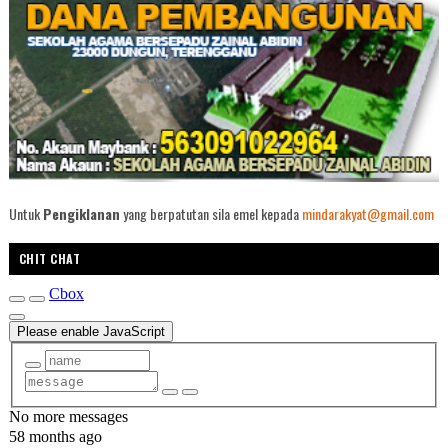
Untuk
Pengiklanan
yang berpatutan sila emel kepada
mindarakyat@gmail.com
CHIT CHAT