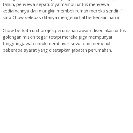
tahun, penyewa sepatutnya mampu untuk menyewa
kediamannya dan mungkin membeli rumah mereka sendiri,"
kata Chow selepas ditanya mengenai hal berkenaan hari ini.
Chow berkata unit projek perumahan awam disediakan untuk
golongan miskin tegar tetapi mereka juga mempunyai
tanggungjawab untuk membayar sewa dan memenuhi
beberapa syarat yang ditetapkan jabatan perumahan.