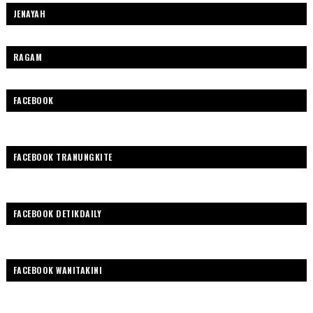
JENAYAH
RAGAM
FACEBOOK
FACEBOOK TRANUNGKITE
FACEBOOK DETIKDAILY
FACEBOOK WANITAKINI