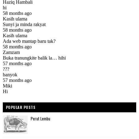
POPULAR POSTS
Perut Lembu