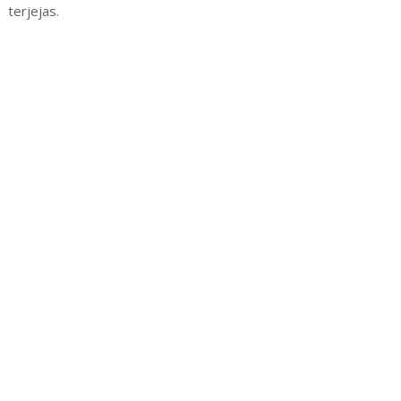
terjejas.