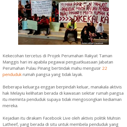
Kekecohan tercetus di Projek Perumahan Rakyat Taman
Manggis hari ini apabila pegawai penguatkuasaan Jabatan
Perumahan Pulau Pinang bertindak mahu mengusir
22
penduduk
rumah pangsa yang tidak layak.
Beberapa keluarga enggan berpindah keluar, manakala aktivis
hak Melayiu kelihatan berada di kawasan sekitar rumah pangsa
itu meminta penduduk supaya tidak mengosongkan kediaman
mereka.
Kejadian itu dirakam Facebook Live oleh aktivis politik Muhsin
Latheef, yang berada di situ untuk membela penduduk yang