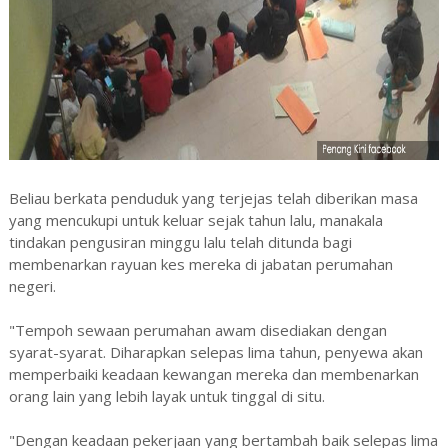
Beliau berkata penduduk yang terjejas telah diberikan masa
yang mencukupi untuk keluar sejak tahun lalu, manakala
tindakan pengusiran minggu lalu telah ditunda bagi
membenarkan rayuan kes mereka di jabatan perumahan
negeri.
"Tempoh sewaan perumahan awam disediakan dengan
syarat-syarat. Diharapkan selepas lima tahun, penyewa akan
memperbaiki keadaan kewangan mereka dan membenarkan
orang lain yang lebih layak untuk tinggal di situ.
"Dengan keadaan pekerjaan yang bertambah baik selepas lima