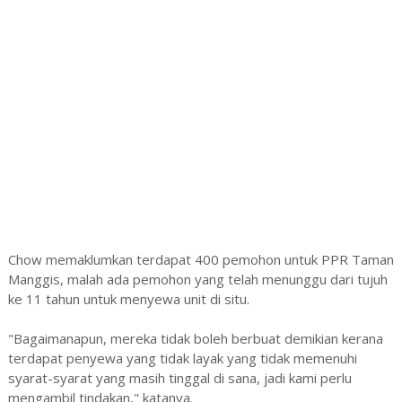
Chow memaklumkan terdapat 400 pemohon untuk PPR Taman
Manggis, malah ada pemohon yang telah menunggu dari tujuh
ke 11 tahun untuk menyewa unit di situ.
"Bagaimanapun, mereka tidak boleh berbuat demikian kerana
terdapat penyewa yang tidak layak yang tidak memenuhi
syarat-syarat yang masih tinggal di sana, jadi kami perlu
mengambil tindakan," katanya.