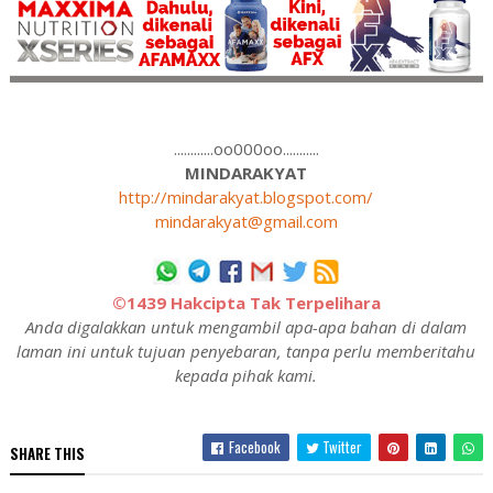
............oo000oo...........
MINDARAKYAT
http://mindarakyat.blogspot.com/
mindarakyat@gmail.com
©1439 Hakcipta Tak Terpelihara
Anda digalakkan untuk mengambil apa-apa bahan di dalam
laman ini untuk tujuan penyebaran, tanpa perlu memberitahu
kepada pihak kami.
Facebook
Twitter
SHARE THIS