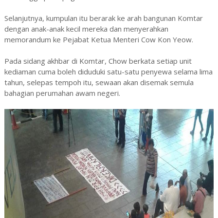
Selanjutnya, kumpulan itu berarak ke arah bangunan Komtar
dengan anak-anak kecil mereka dan menyerahkan
memorandum ke Pejabat Ketua Menteri Cow Kon Yeow.
Pada sidang akhbar di Komtar, Chow berkata setiap unit
kediaman cuma boleh diduduki satu-satu penyewa selama lima
tahun, selepas tempoh itu, sewaan akan disemak semula
bahagian perumahan awam negeri.