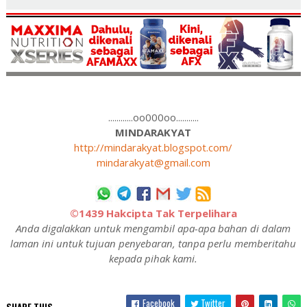
............oo000oo...........
MINDARAKYAT
http://mindarakyat.blogspot.com/
mindarakyat@gmail.com
©1439 Hakcipta Tak Terpelihara
Anda digalakkan untuk mengambil apa-apa bahan di dalam
laman ini untuk tujuan penyebaran, tanpa perlu memberitahu
kepada pihak kami.
Facebook
Twitter