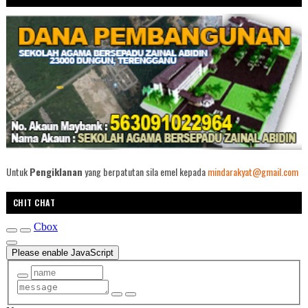
Untuk
Pengiklanan
yang berpatutan sila emel kepada
mindarakyat@gmail.com
CHIT CHAT