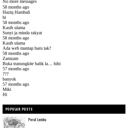
POPULAR POSTS
Perut Lembu