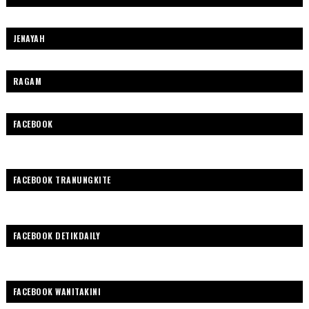
JENAYAH
RAGAM
FACEBOOK
FACEBOOK TRANUNGKITE
FACEBOOK DETIKDAILY
FACEBOOK WANITAKINI