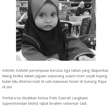
KANAK-KANAK perempuan berusia tiga tahun yang dilaporkan
hilang ketika dalam jagaan sepasang suami isteri sejak hujung
bulan lalu ditemui mati di satu kawasan hutan di Gunung Raya
di sini.
Perkara itu disahkan Ketua Polis Daerah Langkawi,
Superintendan Mohd. Iqbal Ibrahim sebentar tadi.