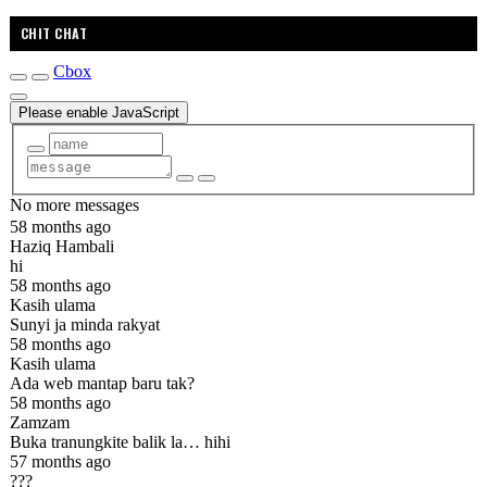
CHIT CHAT