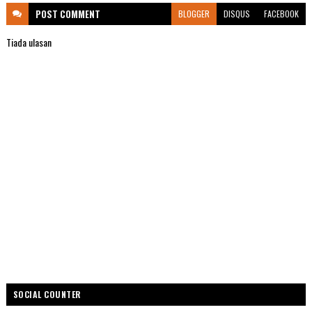
POST
COMMENT
BLOGGER
DISQUS
FACEBOOK
Tiada ulasan
SOCIAL COUNTER