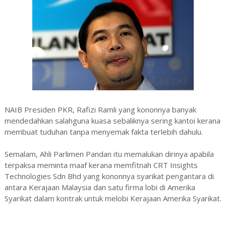
NAIB Presiden PKR, Rafizi Ramli yang kononnya banyak
mendedahkan salahguna kuasa sebaliknya sering kantoi kerana
membuat tuduhan tanpa menyemak fakta terlebih dahulu.
Semalam, Ahli Parlimen Pandan itu memalukan dirinya apabila
terpaksa meminta maaf kerana memfitnah CRT Insights
Technologies Sdn Bhd yang kononnya syarikat pengantara di
antara Kerajaan Malaysia dan satu firma lobi di Amerika
Syarikat dalam kontrak untuk melobi Kerajaan Amerika Syarikat.