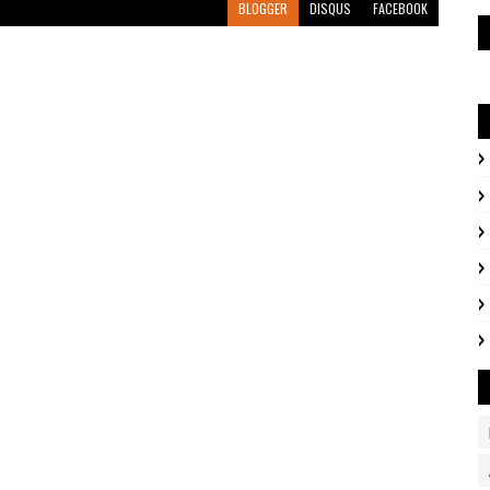
BLOGGER
DISQUS
FACEBOOK