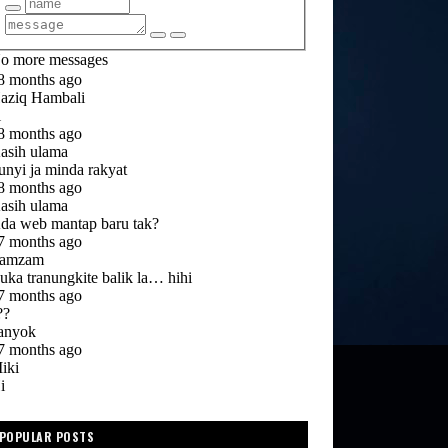
POPULAR POSTS