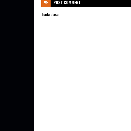
POST
COMMENT
Tiada ulasan