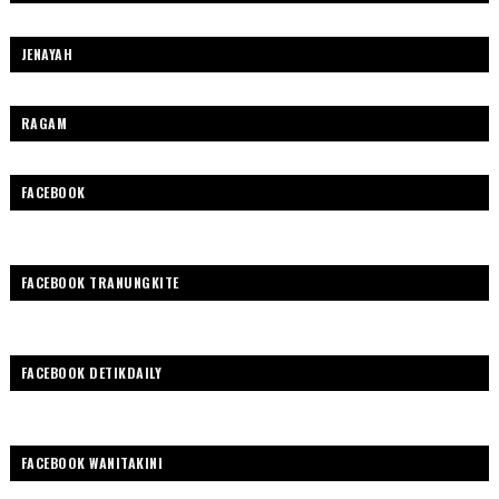
JENAYAH
RAGAM
FACEBOOK
FACEBOOK TRANUNGKITE
FACEBOOK DETIKDAILY
FACEBOOK WANITAKINI