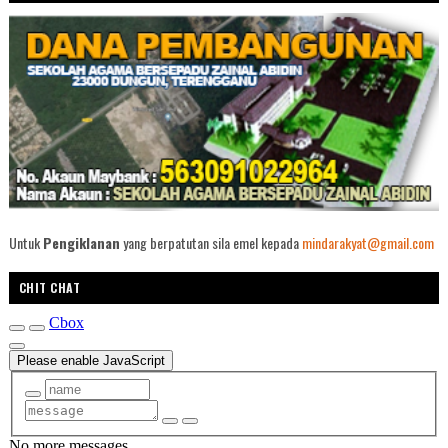
Untuk
Pengiklanan
yang berpatutan sila emel kepada
mindarakyat@gmail.com
CHIT CHAT