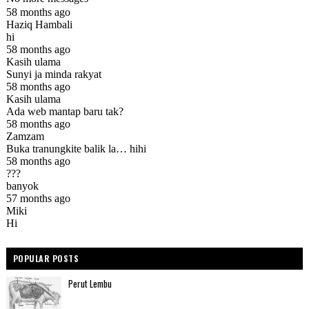
POPULAR POSTS
Perut Lembu