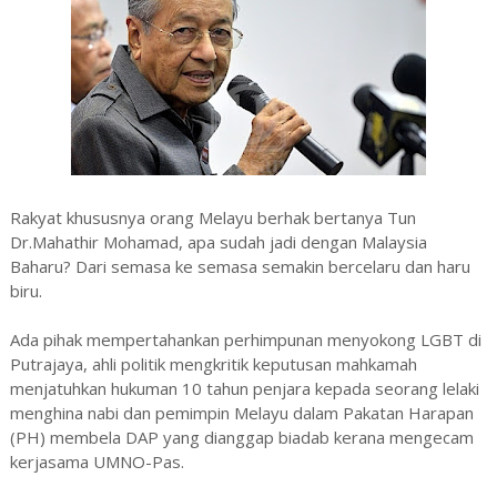
Rakyat khususnya orang Melayu berhak bertanya Tun
Dr.Mahathir Mohamad, apa sudah jadi dengan Malaysia
Baharu? Dari semasa ke semasa semakin bercelaru dan haru
biru.
Ada pihak mempertahankan perhimpunan menyokong LGBT di
Putrajaya, ahli politik mengkritik keputusan mahkamah
menjatuhkan hukuman 10 tahun penjara kepada seorang lelaki
menghina nabi dan pemimpin Melayu dalam Pakatan Harapan
(PH) membela DAP yang dianggap biadab kerana mengecam
kerjasama UMNO-Pas.