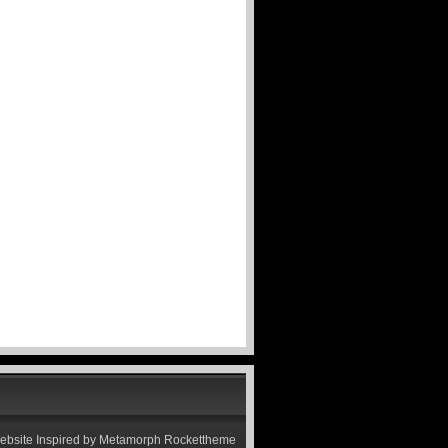
ebsite
Inspired by
Metamorph Rockettheme